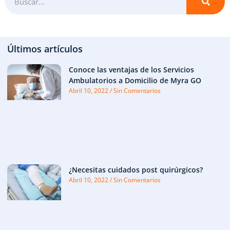
Últimos artículos
Conoce las ventajas de los Servicios
Ambulatorios a Domicilio de Myra GO
Abril 10, 2022
Sin Comentarios
¿Necesitas cuidados post quirúrgicos?
Abril 10, 2022
Sin Comentarios