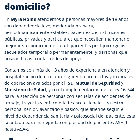
domicilio?
En
Myra Home
atendemos a personas mayores de 18 años
con dependencia leve, moderada o severa,
hemodinámicamente estables; pacientes de instituciones
públicas, privadas y particulares que necesiten mantener o
mejorar su condición de salud; pacientes postquirúrgicos,
secuelados temporal o permanentemente, y personas que
posean bajas o nulas redes de apoyo.
Contamos con más de 13 años de experiencia en atención y
hospitalización domiciliaria, siguiendo protocolos y manuales
de operación avalados por el
ISL
,
Mutual de Seguridad
y
Ministerio de Salud
, y con la implementación de la Ley 16.744
para la atención de personas con secuelas de accidentes de
trabajo, trayecto y enfermedades profesionales. Nuestro
personal senior, avanzado y básico, que atiende según el
nivel de dependencia sanitaria y psicosocial del paciente, está
facultado para manejar la complejidad de pacientes ASA-1
hasta ASA-5.