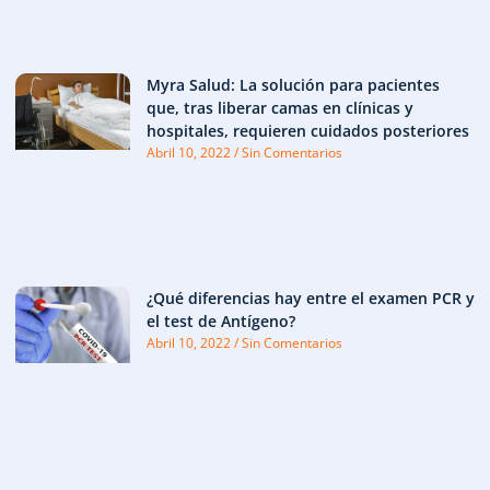
Myra Salud: La solución para pacientes
que, tras liberar camas en clínicas y
hospitales, requieren cuidados posteriores
Abril 10, 2022
Sin Comentarios
¿Qué diferencias hay entre el examen PCR y
el test de Antígeno?
Abril 10, 2022
Sin Comentarios