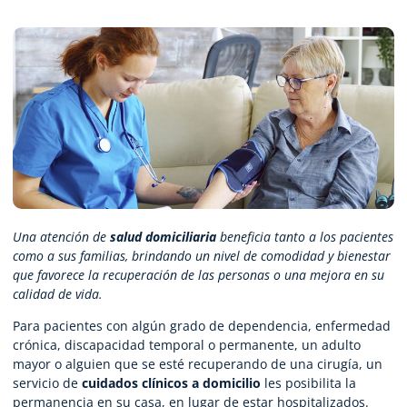
Una atención de
salud domiciliaria
beneficia tanto a los pacientes
como a sus familias, brindando un nivel de comodidad y bienestar
que favorece la recuperación de las personas o una mejora en su
calidad de vida.
Para pacientes con algún grado de dependencia, enfermedad
crónica, discapacidad temporal o permanente, un adulto
mayor o alguien que se esté recuperando de una cirugía, un
servicio de
cuidados clínicos a domicilio
les posibilita la
permanencia en su casa, en lugar de estar hospitalizados.