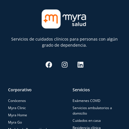
Servicios de cuidados clínicos para personas con algún
grado de dependencia.
Corporativo
Servicios
Conócenos
Exámenes COVID
Myra Clinic
Servicios ambulatorios a
domicilio
Myra Home
Cuidados en casa
Myra Go
Residencia clínica