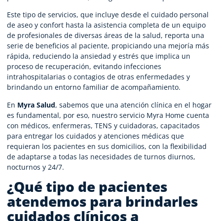
Este tipo de servicios, que incluye desde el cuidado personal
de aseo y confort hasta la asistencia completa de un equipo
de profesionales de diversas áreas de la salud, reporta una
serie de beneficios al paciente, propiciando una mejoría más
rápida, reduciendo la ansiedad y estrés que implica un
proceso de recuperación, evitando infecciones
intrahospitalarias o contagios de otras enfermedades y
brindando un entorno familiar de acompañamiento.
En
Myra Salud
, sabemos que una atención clínica en el hogar
es fundamental, por eso, nuestro servicio Myra Home cuenta
con médicos, enfermeras, TENS y cuidadoras, capacitados
para entregar los cuidados y atenciones médicas que
requieran los pacientes en sus domicilios, con la flexibilidad
de adaptarse a todas las necesidades de turnos diurnos,
nocturnos y 24/7.
¿Qué tipo de pacientes
atendemos para brindarles
cuidados clínicos a