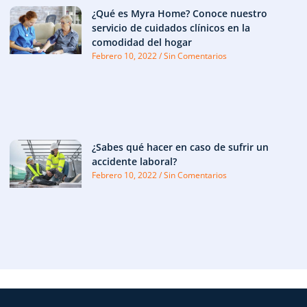
¿Qué es Myra Home? Conoce nuestro
servicio de cuidados clínicos en la
comodidad del hogar
Febrero 10, 2022
Sin Comentarios
¿Sabes qué hacer en caso de sufrir un
accidente laboral?
Febrero 10, 2022
Sin Comentarios